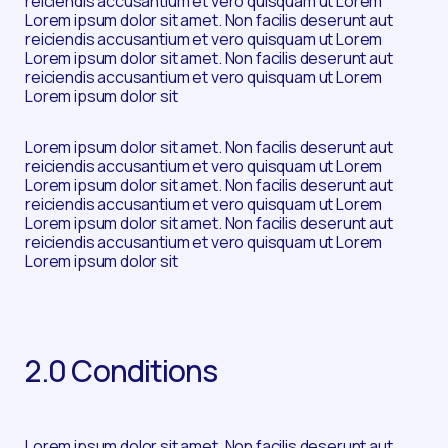
reiciendis accusantium et vero quisquam ut Lorem
Lorem ipsum dolor sit amet. Non facilis deserunt aut
reiciendis accusantium et vero quisquam ut Lorem
Lorem ipsum dolor sit amet. Non facilis deserunt aut
reiciendis accusantium et vero quisquam ut Lorem
Lorem ipsum dolor sit
Lorem ipsum dolor sit amet. Non facilis deserunt aut
reiciendis accusantium et vero quisquam ut Lorem
Lorem ipsum dolor sit amet. Non facilis deserunt aut
reiciendis accusantium et vero quisquam ut Lorem
Lorem ipsum dolor sit amet. Non facilis deserunt aut
reiciendis accusantium et vero quisquam ut Lorem
Lorem ipsum dolor sit
2.0 Conditions
Lorem ipsum dolor sit amet. Non facilis deserunt aut