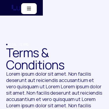
LEGAL TERMS
Terms &
Conditions
Lorem ipsum dolor sit amet. Non facilis
deserunt aut reiciendis accusantium et
vero quisquam ut Lorem Lorem ipsum dolor
sit amet. Non facilis deserunt aut reiciendis
accusantium et vero quisquam ut Lorem
Lorem ipsum dolor sit amet. Non facilis