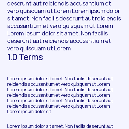
deserunt aut reiciendis accusantium et
vero quisquam ut Lorem Lorem ipsum dolor
sit amet. Non facilis deserunt aut reiciendis
accusantium et vero quisquam ut Lorem
Lorem ipsum dolor sit amet. Non facilis
deserunt aut reiciendis accusantium et
vero quisquam ut Lorem
1.0 Terms
Lorem ipsum dolor sit amet. Non facilis deserunt aut
reiciendis accusantium et vero quisquam ut Lorem
Lorem ipsum dolor sit amet. Non facilis deserunt aut
reiciendis accusantium et vero quisquam ut Lorem
Lorem ipsum dolor sit amet. Non facilis deserunt aut
reiciendis accusantium et vero quisquam ut Lorem
Lorem ipsum dolor sit
Lorem ipsum dolor sit amet. Non facilis deserunt aut